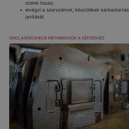
szerel össze;
elvégzi a szerszámok, készülékek karbantartás
javítását.
ISKOLASPECIFIKUS INFORMÁCIÓK A KÉPZÉSHEZ