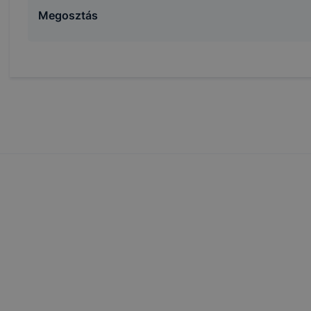
Megosztás