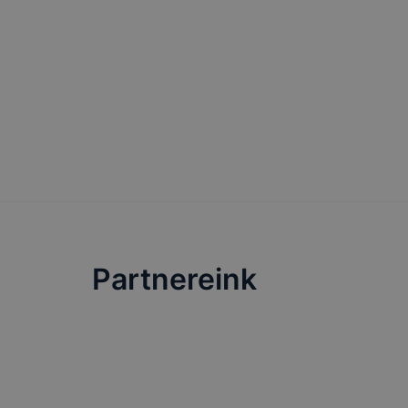
Partnereink