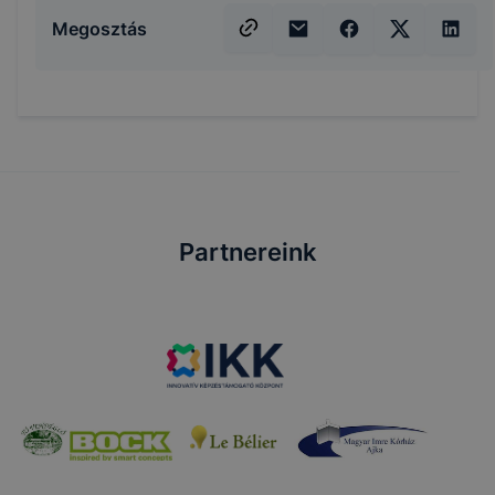
Megosztás
Partnereink